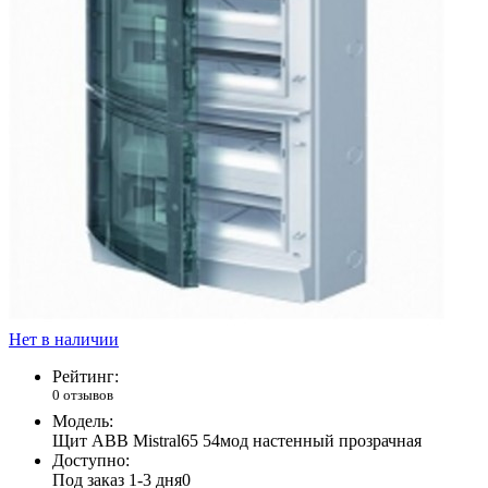
Нет в наличии
Рейтинг:
0 отзывов
Модель:
Щит ABB Mistral65 54мод настенный прозрачная
Доступно:
Под заказ 1-3 дня
0