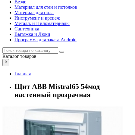
Везде
Материал для стен и потолков
Материал для пола
Инструмент и крепеж
Металл. и Пиломатериалы
Сантехника
Вытяжка и Люки
Программа для заказа Android
Каталог
товаров
0
Главная
Щит ABB Mistral65 54мод
настенный прозрачная